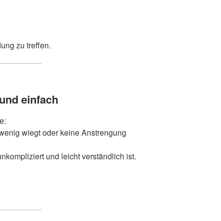
ung zu treffen.
 und einfach
e:
wenig wiegt oder keine Anstrengung
nkompliziert und leicht verständlich ist.